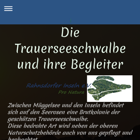
Die
Trauerseeschwalbe
und ihre Begleiter
Zwischen Müggelsee und den Inseln befindet
sich auf den Seerosen eine Brutkolonie der
geschützen Trauerseeschwalbe.
Diese bedrohte Art wird neben der oberen
Naturschutzbehörde auch von uns gepflegt und
beobachtet.