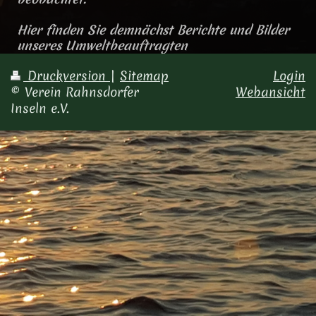
Hier finden Sie demnächst Berichte und Bilder
unseres Umweltbeauftragten
Druckversion
|
Sitemap
Login
© Verein Rahnsdorfer
Webansicht
Inseln e.V.